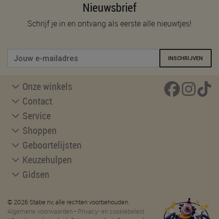
Nieuwsbrief
Schrijf je in en ontvang als eerste alle nieuwtjes!
INSCHRIJVEN
Onze winkels
Contact
Service
Shoppen
Geboortelijsten
Keuzehulpen
Gidsen
© 2026 Stabe nv, alle rechten voorbehouden.
Algemene voorwaarden
-
Privacy- en cookiebeleid