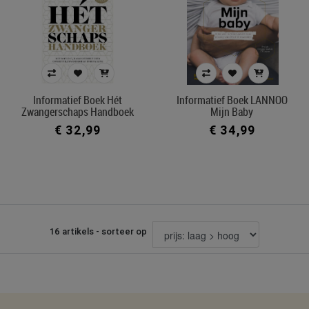
Informatief Boek Hét
Informatief Boek LANNOO
Zwangerschaps Handboek
Mijn Baby
€ 32,99
€ 34,99
16 artikels - sorteer op