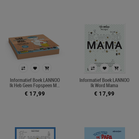
Informatief Boek LANNOO
Informatief Boek LANNOO
Ik Heb Geen Fopspeen M…
Ik Word Mama
€ 17,99
€ 17,99