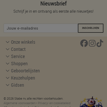
Nieuwsbrief
Schrijf je in en ontvang als eerste alle nieuwtjes!
INSCHRIJVEN
Onze winkels
Contact
Service
Shoppen
Geboortelijsten
Keuzehulpen
Gidsen
© 2026 Stabe nv, alle rechten voorbehouden.
Algemene voorwaarden
-
Privacy- en cookiebeleid