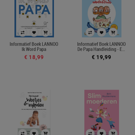
Informatief Boek LANNOO
Informatief Boek LANNOO
Ik Word Papa
De Papa Handleiding - E…
€ 18,99
€ 19,99