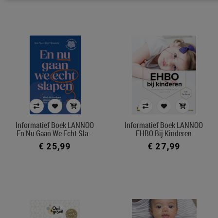
Informatief Boek LANNOO
Informatief Boek LANNOO
En Nu Gaan We Echt Sla…
EHBO Bij Kinderen
€ 25,99
€ 27,99