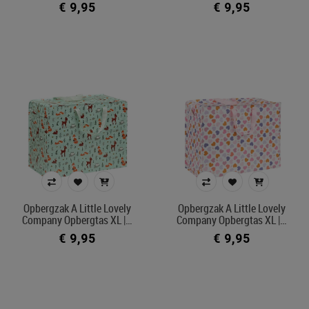
€ 9,95
€ 9,95
Opbergzak A Little Lovely
Opbergzak A Little Lovely
Company Opbergtas XL |…
Company Opbergtas XL |…
€ 9,95
€ 9,95