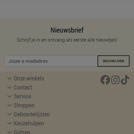
Nieuwsbrief
Schrijf je in en ontvang als eerste alle nieuwtjes!
INSCHRIJVEN
Onze winkels
Contact
Service
Shoppen
Geboortelijsten
Keuzehulpen
Gidsen