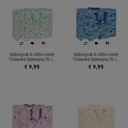
Opbergzak A Little Lovely
Opbergzak A Little Lovely
Company Opbergtas XL |…
Company Opbergtas XL |…
€ 9,95
€ 9,95