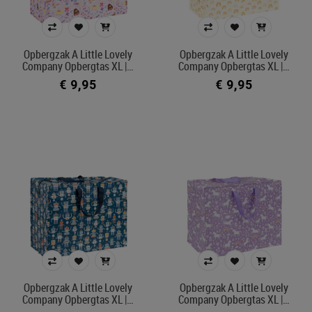
Opbergzak A Little Lovely
Opbergzak A Little Lovely
Company Opbergtas XL |…
Company Opbergtas XL |…
€ 9,95
€ 9,95
Opbergzak A Little Lovely
Opbergzak A Little Lovely
Company Opbergtas XL |…
Company Opbergtas XL |…