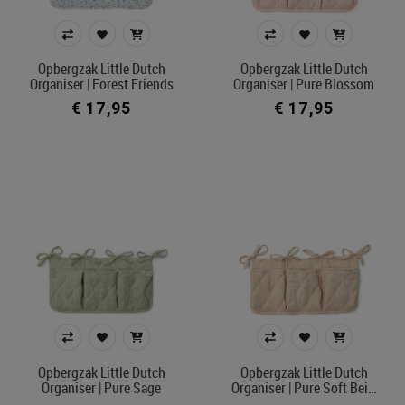
Opbergzak Little Dutch
Opbergzak Little Dutch
Organiser | Forest Friends
Organiser | Pure Blossom
€ 17,95
€ 17,95
Opbergzak Little Dutch
Opbergzak Little Dutch
Organiser | Pure Sage
Organiser | Pure Soft Bei…