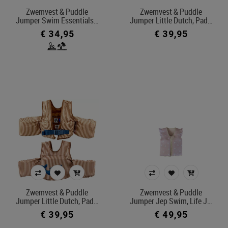
Zwemvest & Puddle
Zwemvest & Puddle
Jumper Swim Essentials…
Jumper Little Dutch, Pad…
€ 34,95
€ 39,95
Zwemvest & Puddle
Zwemvest & Puddle
Jumper Little Dutch, Pad…
Jumper Jep Swim, Life J…
€ 39,95
€ 49,95