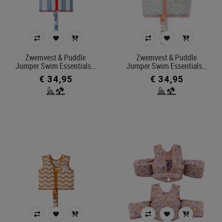
Zwemvest & Puddle
Zwemvest & Puddle
Jumper Swim Essentials…
Jumper Swim Essentials…
€ 34,95
€ 34,95