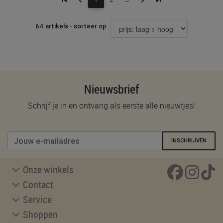
64 artikels - sorteer op
Nieuwsbrief
Schrijf je in en ontvang als eerste alle nieuwtjes!
INSCHRIJVEN
Onze winkels
Contact
Service
Shoppen