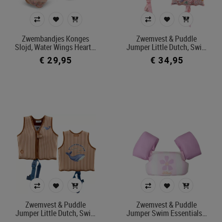
Zwembandjes Konges
Zwemvest & Puddle
Slojd, Water Wings Heart…
Jumper Little Dutch, Swi…
€ 29,95
€ 34,95
Zwemvest & Puddle
Zwemvest & Puddle
Jumper Little Dutch, Swi…
Jumper Swim Essentials…