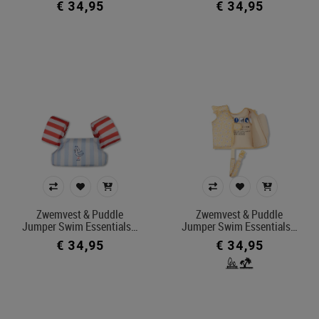
€ 34,95
€ 34,95
Zwemvest & Puddle
Zwemvest & Puddle
Jumper Swim Essentials…
Jumper Swim Essentials…
€ 34,95
€ 34,95