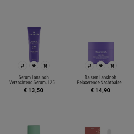
Serum Lansinoh
Balsem Lansinoh
Verzachtend Serum, 125…
Relaxerende Nachtbalse…
€ 13,50
€ 14,90