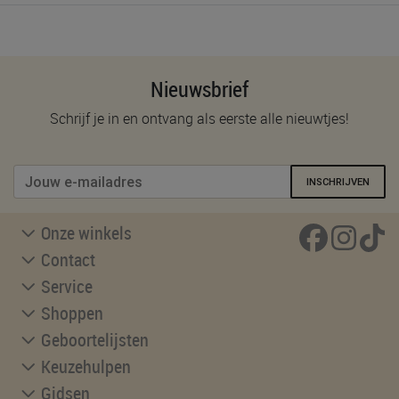
Nieuwsbrief
Schrijf je in en ontvang als eerste alle nieuwtjes!
INSCHRIJVEN
Onze winkels
Contact
Service
Shoppen
Geboortelijsten
Keuzehulpen
Gidsen