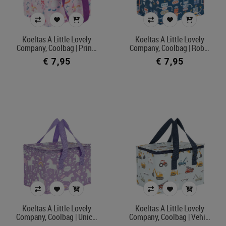
Koeltas A Little Lovely
Koeltas A Little Lovely
Company, Coolbag | Prin…
Company, Coolbag | Rob…
€ 7,95
€ 7,95
Koeltas A Little Lovely
Koeltas A Little Lovely
Company, Coolbag | Unic…
Company, Coolbag | Vehi…