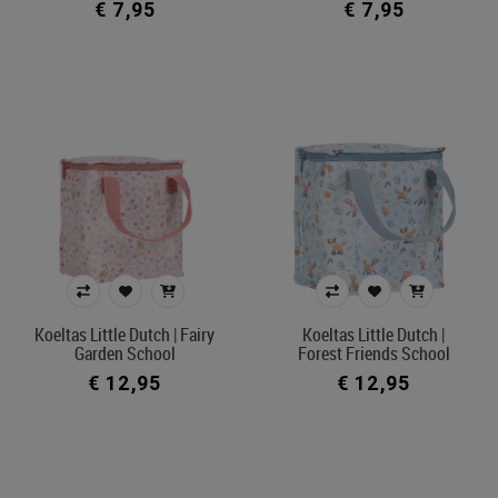
€ 7,95
€ 7,95
Koeltas Little Dutch | Fairy
Koeltas Little Dutch |
Garden School
Forest Friends School
€ 12,95
€ 12,95