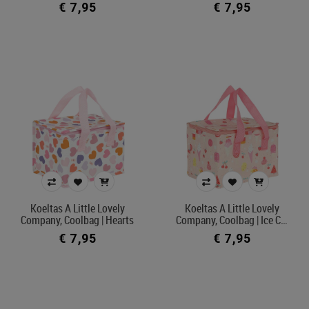
€ 7,95
€ 7,95
Koeltas A Little Lovely
Koeltas A Little Lovely
Company, Coolbag | Hearts
Company, Coolbag | Ice C…
€ 7,95
€ 7,95