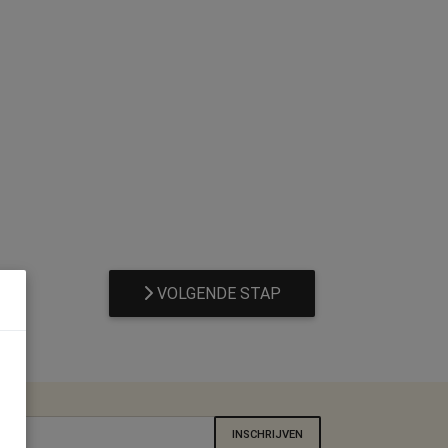
VOLGENDE STAP
INSCHRIJVEN