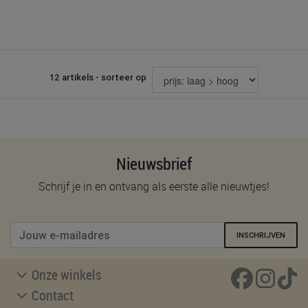
12 artikels - sorteer op
Nieuwsbrief
Schrijf je in en ontvang als eerste alle nieuwtjes!
INSCHRIJVEN
Onze winkels
Contact