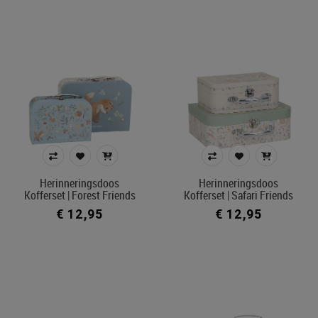
Herinneringsdoos
Herinneringsdoos
Kofferset | Forest Friends
Kofferset | Safari Friends
€ 12,95
€ 12,95