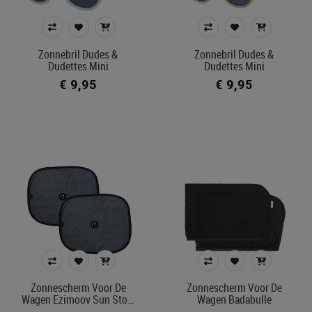
Zonnebril Dudes &
Zonnebril Dudes &
Dudettes Mini
Dudettes Mini
€ 9,95
€ 9,95
Zonnescherm Voor De
Zonnescherm Voor De
Wagen Ezimoov Sun Sto…
Wagen Badabulle