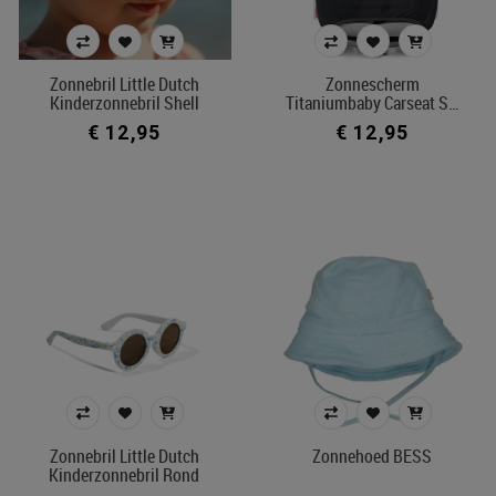
Zonnebril Little Dutch
Zonnescherm
Kinderzonnebril Shell
Titaniumbaby Carseat S…
€ 12,95
€ 12,95
Zonnebril Little Dutch
Zonnehoed BESS
Kinderzonnebril Rond