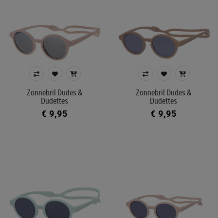
Zonnebril Dudes &
Zonnebril Dudes &
Dudettes
Dudettes
€ 9,95
€ 9,95