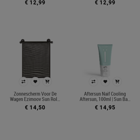
€ 12,99
€ 12,99
Zonnescherm Voor De
Aftersun Naif Cooling
Wagen Ezimoov Sun Rol…
Aftersun, 100ml | Sun Ba…
€ 14,50
€ 14,95