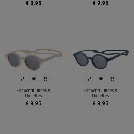
€ 8,95
€ 9,95
Zonnebril Dudes &
Zonnebril Dudes &
Dudettes
Dudettes
€ 9,95
€ 9,95