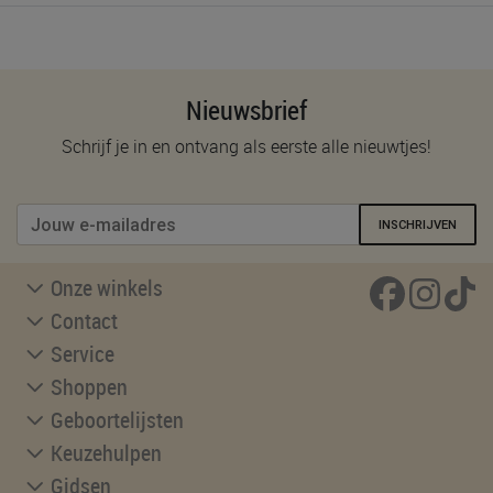
Nieuwsbrief
Schrijf je in en ontvang als eerste alle nieuwtjes!
INSCHRIJVEN
Onze winkels
Contact
Service
Shoppen
Geboortelijsten
Keuzehulpen
Gidsen