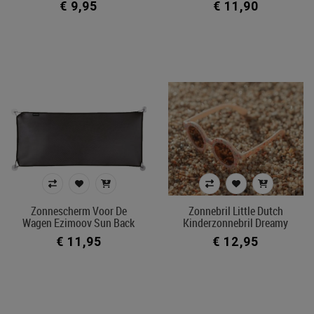
€ 9,95
€ 11,90
Zonnescherm Voor De
Zonnebril Little Dutch
Wagen Ezimoov Sun Back
Kinderzonnebril Dreamy
€ 11,95
€ 12,95