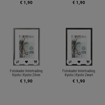
€ 1,90
€ 1,90
Fotokader Intertrading
Fotokader Intertrading
Kyoto | Kyoto Zilver
Kyoto | Kyoto Zwart
€ 1,90
€ 1,90