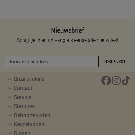
Nieuwsbrief
Schrijf je in en ontvang als eerste alle nieuwtjes!
INSCHRIJVEN
Onze winkels
Contact
Service
Shoppen
Geboortelijsten
Keuzehulpen
Gidsen