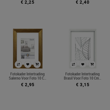
€ 2,25
€ 2,40
Fotokader Intertrading
Fotokader Intertrading
Salerno Voor Foto 10 C…
Brasil Voor Foto 10 Cm…
€ 2,95
€ 3,15