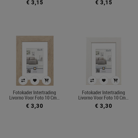
€ 3,15
€ 3,15
Fotokader Intertrading
Fotokader Intertrading
Livorno Voor Foto 10 Cm…
Livorno Voor Foto 10 Cm…
€ 3,30
€ 3,30