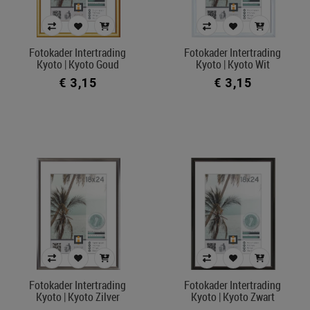
Fotokader Intertrading
Fotokader Intertrading
Kyoto | Kyoto Goud
Kyoto | Kyoto Wit
€ 3,15
€ 3,15
Fotokader Intertrading
Fotokader Intertrading
Kyoto | Kyoto Zilver
Kyoto | Kyoto Zwart