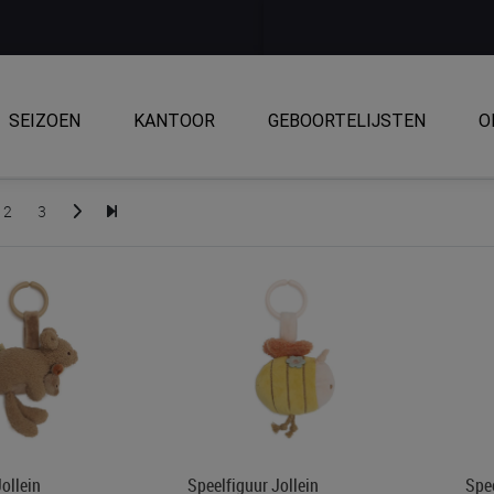
SEIZOEN
KANTOOR
GEBOORTELIJSTEN
O
2
3
ollein
Speelfiguur Jollein
Spee