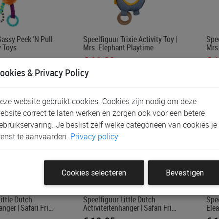
Sassy Peek 'N Pull
Speelfiguur Trixie Activity Toy |
Spee
y Toys
Mrs. Elephant Playtime
Mrs.
€ 11,99
€ 
ookies & Privacy Policy
eze website gebruikt cookies. Cookies zijn nodig om deze
ebsite correct te laten werken en zorgen ook voor een betere
ebruikservaring. Je beslist zelf welke categorieën van cookies je
enst te aanvaarden.
Privacy policy
Cookies selecteren
Bevestigen
ittle Dutch
Speelfiguur Little Dutch
Spe
anger | Safari Fri…
Activiteitenhanger | Safari Fri…
Elea