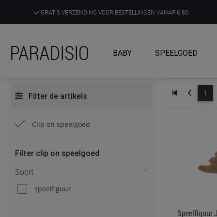
GRATIS VERZENDING VOOR BESTELLINGEN VANAF
80
DE RUIMSTE KEUZE AAN DE SCHERPSTE PRIJZEN
PARADISIO
BABY
SPEELGOED
ONTDEK, BELEEF EN KRIJG ADVIES IN ONZE WINKELS
1
Filter de artikels
Clip on speelgoed
Filter clip on speelgoed
Soort
speelfiguur
Speelfiguur J