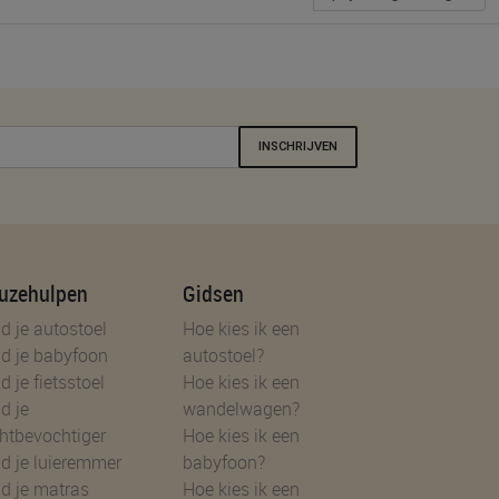
INSCHRIJVEN
uzehulpen
Gidsen
d je autostoel
Hoe kies ik een
d je babyfoon
autostoel?
d je fietsstoel
Hoe kies ik een
d je
wandelwagen?
htbevochtiger
Hoe kies ik een
d je luieremmer
babyfoon?
d je matras
Hoe kies ik een