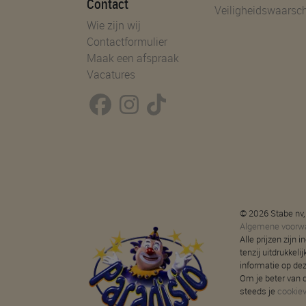
Contact
Veiligheidswaarsc
Wie zijn wij
Contactformulier
Maak een afspraak
Vacatures
© 2026 Stabe nv,
Algemene voorw
Alle prijzen zijn
tenzij uitdrukkeli
informatie op de
Om je beter van d
steeds je
cookie