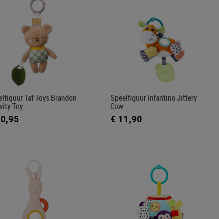
elfiguur Taf Toys Brandon
Speelfiguur Infantino Jittery
vity Toy
Cow
10,95
€ 11,90