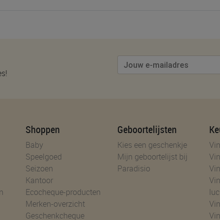
es!
Shoppen
Geboortelijsten
Ke
Baby
Kies een geschenkje
Vin
Speelgoed
Mijn geboortelijst bij
Vin
Seizoen
Paradisio
Vin
Kantoor
Vin
n
Ecocheque-producten
luc
Merken-overzicht
Vin
Geschenkcheque
Vin