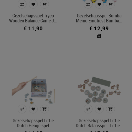
Gezelschapsspel Tryco
Gezelschapsspel Bumba
Wooden Balance Game J…
Memo Emoties | Bumba…
€ 11,90
€ 12,99
Gezelschapsspel Little
Gezelschapsspel Little
Dutch Hengelspel
Dutch Balansspel | Little…