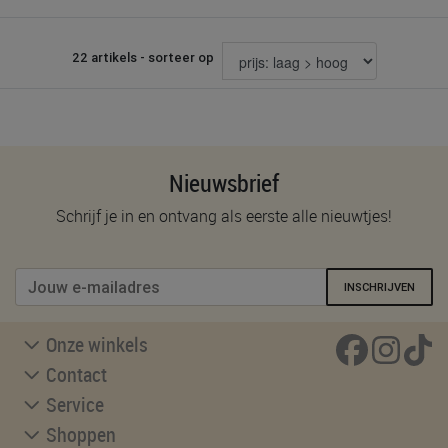
22 artikels - sorteer op
Nieuwsbrief
Schrijf je in en ontvang als eerste alle nieuwtjes!
INSCHRIJVEN
Onze winkels
Contact
Service
Shoppen