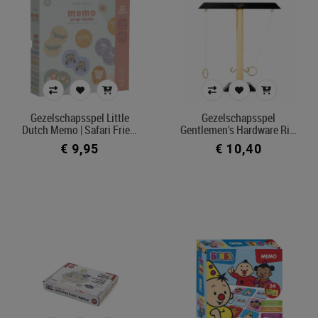
Gezelschapsspel Little
Gezelschapsspel
Dutch Memo | Safari Frie…
Gentlemen's Hardware Ri…
€ 9,95
€ 10,40