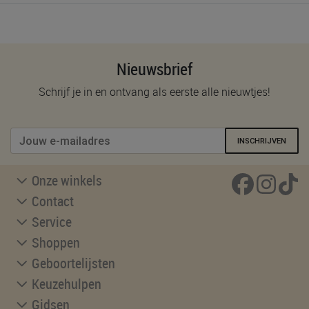
Nieuwsbrief
Schrijf je in en ontvang als eerste alle nieuwtjes!
INSCHRIJVEN
Onze winkels
Contact
Service
Shoppen
Geboortelijsten
Keuzehulpen
Gidsen