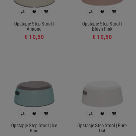
Opstapje Step Stool |
Opstapje Step Stool |
Almond
Blush Pink
€ 10,50
€ 10,50
Opstapje Step Stool | Ice
Opstapje Step Stool | Pure
Blue
Oat