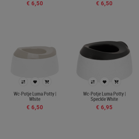
€ 6,50
€ 6,50
Wc-Potje Luma Potty |
Wc-Potje Luma Potty |
White
Speckle White
€ 6,50
€ 6,95