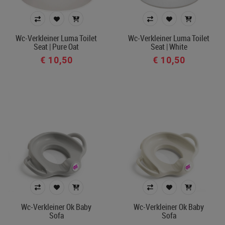
Wc-Verkleiner Luma Toilet
Wc-Verkleiner Luma Toilet
Seat | Pure Oat
Seat | White
€ 10,50
€ 10,50
Wc-Verkleiner Ok Baby
Wc-Verkleiner Ok Baby
Sofa
Sofa