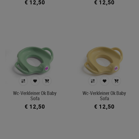
€ 12,50
€ 12,50
Wc-Verkleiner Ok Baby
Wc-Verkleiner Ok Baby
Sofa
Sofa
€ 12,50
€ 12,50