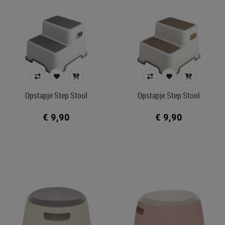
Opstapje Step Stool
Opstapje Step Stool
€ 9,90
€ 9,90