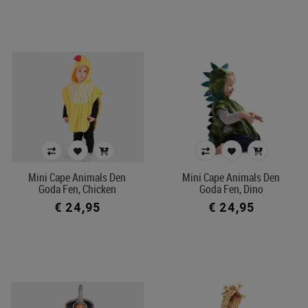
Mini Cape Animals Den
Mini Cape Animals Den
Goda Fen, Chicken
Goda Fen, Dino
€ 24,95
€ 24,95