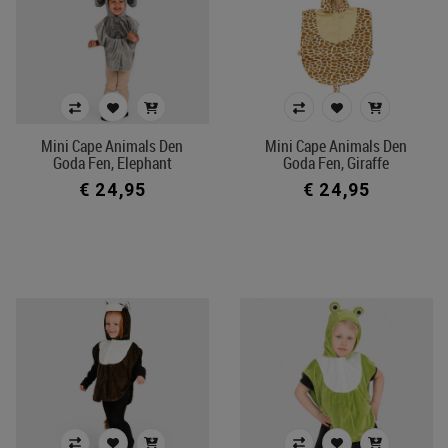
Mini Cape Animals Den
Mini Cape Animals Den
Goda Fen, Elephant
Goda Fen, Giraffe
€ 24,95
€ 24,95