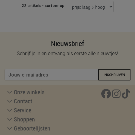
22 artikels - sorteer op
Nieuwsbrief
Schrijf je in en ontvang als eerste alle nieuwtjes!
INSCHRIJVEN
Onze winkels
Contact
Service
Shoppen
Geboortelijsten