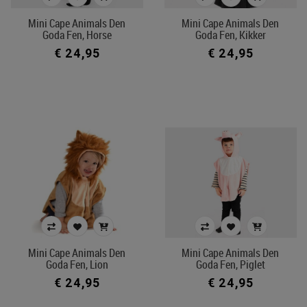
Mini Cape Animals Den
Mini Cape Animals Den
Goda Fen, Horse
Goda Fen, Kikker
€ 24,95
€ 24,95
Mini Cape Animals Den
Mini Cape Animals Den
Goda Fen, Lion
Goda Fen, Piglet
€ 24,95
€ 24,95