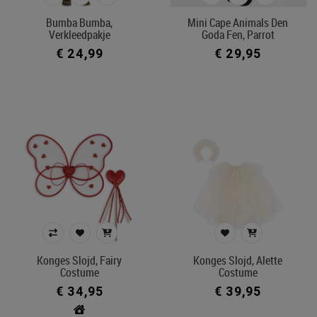
Bumba Bumba,
Mini Cape Animals Den
Verkleedpakje
Goda Fen, Parrot
€ 24,99
€ 29,95
Konges Slojd, Fairy
Konges Slojd, Alette
Costume
Costume
€ 34,95
€ 39,95