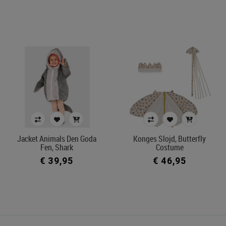
Jacket Animals Den Goda
Konges Slojd, Butterfly
Fen, Shark
Costume
€ 39,95
€ 46,95