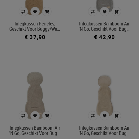
Inlegkussen Pericles,
Inlegkussen Bamboom Air
Geschikt Voor Buggy/wa…
'n Go, Geschikt Voor Bug…
€ 37,90
€ 42,90
Inlegkussen Bamboom Air
Inlegkussen Bamboom Air
'n Go, Geschikt Voor Bug…
'n Go, Geschikt Voor Bug…