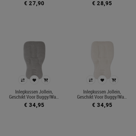
€ 27,90
€ 28,95
Belgisch product
Filters toepassen
Inlegkussen Jollein,
Inlegkussen Jollein,
Geschikt Voor Buggy/wa…
Geschikt Voor Buggy/wa…
€ 34,95
€ 34,95