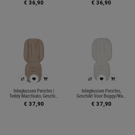
€ 36,90
€ 36,90
Inlegkussen Pericles |
Inlegkussen Pericles,
Teddy Macchiato, Geschi…
Geschikt Voor Buggy/wa…
€ 37,90
€ 37,90