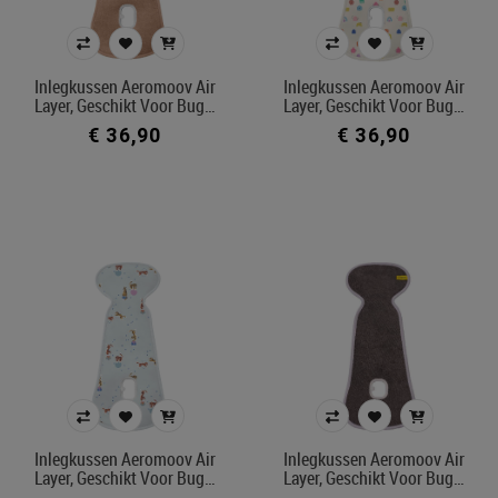
Inlegkussen Aeromoov Air
Inlegkussen Aeromoov Air
Layer, Geschikt Voor Bug…
Layer, Geschikt Voor Bug…
€ 36,90
€ 36,90
Inlegkussen Aeromoov Air
Inlegkussen Aeromoov Air
Layer, Geschikt Voor Bug…
Layer, Geschikt Voor Bug…