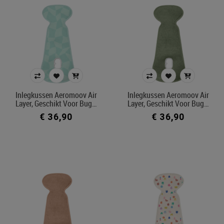
Inlegkussen Aeromoov Air
Inlegkussen Aeromoov Air
Layer, Geschikt Voor Bug…
Layer, Geschikt Voor Bug…
€ 36,90
€ 36,90