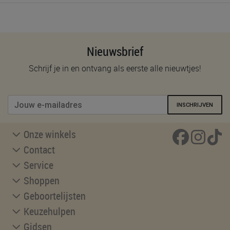
Nieuwsbrief
Schrijf je in en ontvang als eerste alle nieuwtjes!
INSCHRIJVEN
Onze winkels
Contact
Service
Shoppen
Geboortelijsten
Keuzehulpen
Gidsen