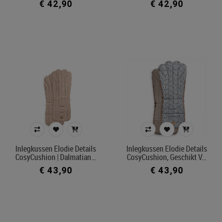
€ 42,90
€ 42,90
Inlegkussen Elodie Details
Inlegkussen Elodie Details
CosyCushion | Dalmatian…
CosyCushion, Geschikt V…
€ 43,90
€ 43,90