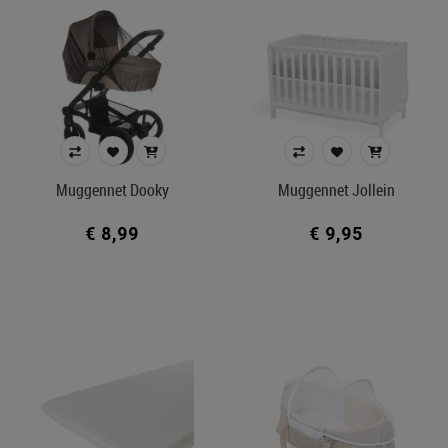
Muggennet Dooky
Muggennet Jollein
€ 8,99
€ 9,95