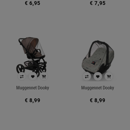
€ 6,95
€ 7,95
Muggennet Dooky
Muggennet Dooky
€ 8,99
€ 8,99