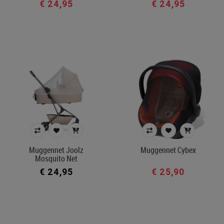
€ 24,95
€ 24,95
Muggennet Joolz
Muggennet Cybex
Mosquito Net
€ 24,95
€ 25,90