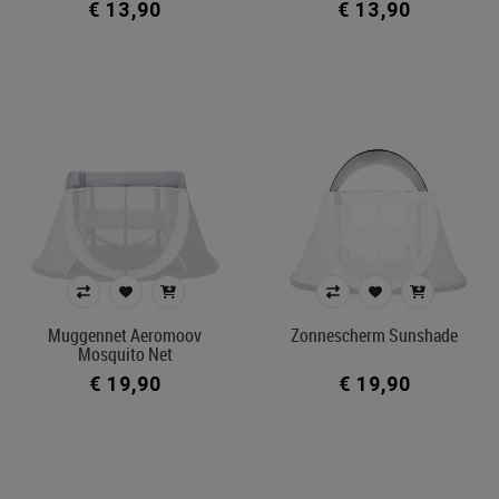
€ 13,90
€ 13,90
Muggennet Aeromoov
Zonnescherm Sunshade
Mosquito Net
€ 19,90
€ 19,90