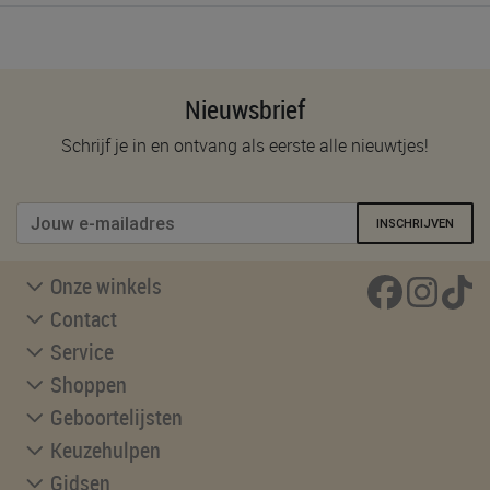
Nieuwsbrief
Schrijf je in en ontvang als eerste alle nieuwtjes!
INSCHRIJVEN
Onze winkels
Contact
Service
Shoppen
Geboortelijsten
Keuzehulpen
Gidsen