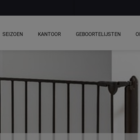
SEIZOEN
KANTOOR
GEBOORTELIJSTEN
O