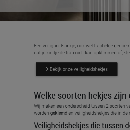
Een veiligheidshekje, ook wel traphekje genoemd
dat je kindje de trap niet kan opklimmen of, sle
Bekijk onze veiligheidshekjes
Welke soorten hekjes zijn 
Wij maken een onderscheid tussen 2 soorten vei
worden
en veiligheidshekjes die in d
geklemd
Veiligheidshekjes die tussen