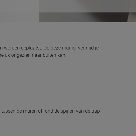
kan worden geplaatst. Op deze manier vermijd je
ine uk ongezien naar buiten kan.
 tussen de muren of rond de spijlen van de trap