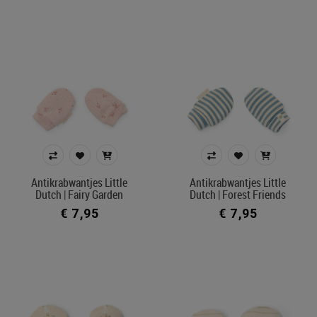
Antikrabwantjes Little
Antikrabwantjes Little
Dutch | Fairy Garden
Dutch | Forest Friends
€ 7,95
€ 7,95