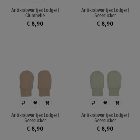
Antikrabwantjes Lodger |
Antikrabwantjes Lodger |
Ciumbelle
Seersucker
€ 8,90
€ 8,90
Antikrabwantjes Lodger |
Antikrabwantjes Lodger |
Seersucker
Seersucker
€ 8,90
€ 8,90