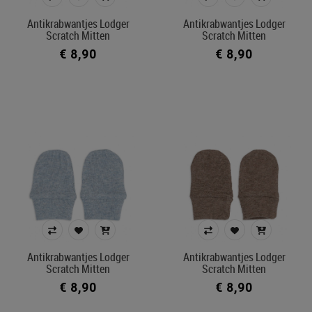
Antikrabwantjes Lodger
Antikrabwantjes Lodger
Scratch Mitten
Scratch Mitten
€ 8,90
€ 8,90
Antikrabwantjes Lodger
Antikrabwantjes Lodger
Scratch Mitten
Scratch Mitten
€ 8,90
€ 8,90