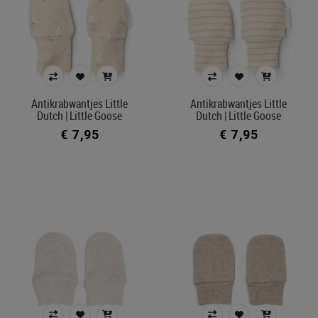
Antikrabwantjes Little
Antikrabwantjes Little
Dutch | Little Goose
Dutch | Little Goose
€ 7,95
€ 7,95