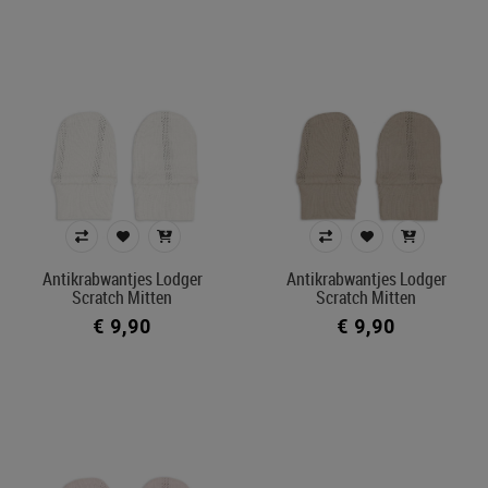
Antikrabwantjes Lodger
Antikrabwantjes Lodger
Scratch Mitten
Scratch Mitten
€ 9,90
€ 9,90