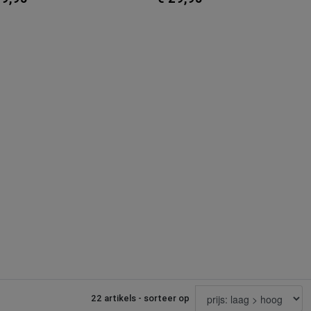
22 artikels - sorteer op